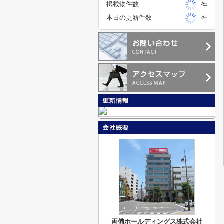
掲載物件数
件
本日の更新件数
件
両備ホールディングス株式会社