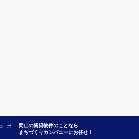
岡山の賃貸物件のことなら
コーポ
まちづくりカンパニーにお任せ！