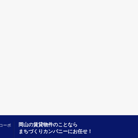
岡山の賃貸物件のことなら
コーポ
まちづくりカンパニーにお任せ！