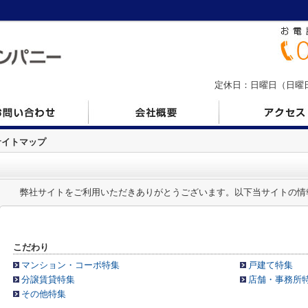
定休日：日曜日（日曜日の
サイトマップ
弊社サイトをご利用いただきありがとうございます。以下当サイトの情
こだわり
マンション・コーポ特集
戸建て特集
分譲賃貸特集
店舗・事務所
その他特集