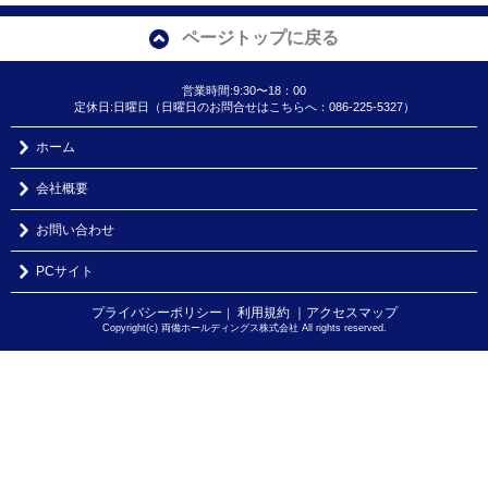
ページトップに戻る
営業時間:9:30〜18：00
定休日:日曜日（日曜日のお問合せはこちらへ：086-225-5327）
ホーム
会社概要
お問い合わせ
PCサイト
プライバシーポリシー
利用規約
｜アクセスマップ
｜
Copyright(c) 両備ホールディングス株式会社 All rights reserved.