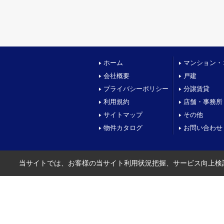
ホーム
マンション・
会社概要
戸建
プライバシーポリシー
分譲賃貸
利用規約
店舗・事務所
サイトマップ
その他
物件カタログ
お問い合わせ
当サイトでは、お客様の当サイト利用状況把握、サービス向上検討