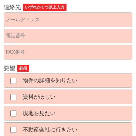
連絡先
いずれか１つ以上入力
要望
必須
物件の詳細を知りたい
資料がほしい
現地を見たい
不動産会社に行きたい