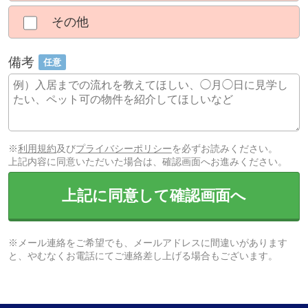
その他
備考
任意
※
利用規約
及び
プライバシーポリシー
を必ずお読みください。
上記内容に同意いただいた場合は、確認画面へお進みください。
上記に同意して確認画面へ
※メール連絡をご希望でも、メールアドレスに間違いがあります
と、やむなくお電話にてご連絡差し上げる場合もございます。