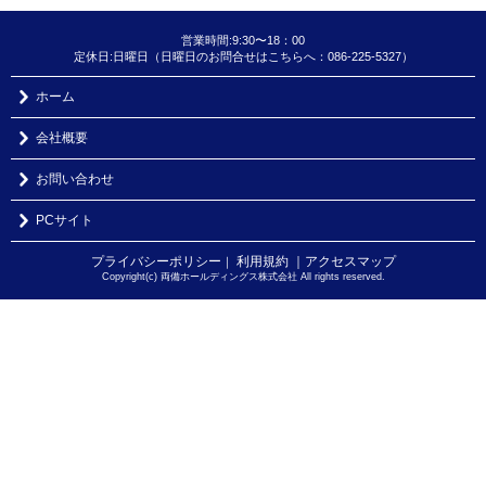
営業時間:9:30〜18：00
定休日:日曜日（日曜日のお問合せはこちらへ：086-225-5327）
ホーム
会社概要
お問い合わせ
PCサイト
プライバシーポリシー
利用規約
｜アクセスマップ
｜
Copyright(c) 両備ホールディングス株式会社 All rights reserved.