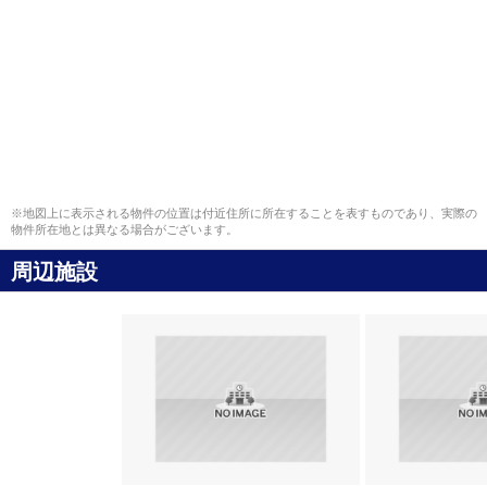
※地図上に表示される物件の位置は付近住所に所在することを表すものであり、実際の
物件所在地とは異なる場合がございます。
周辺施設