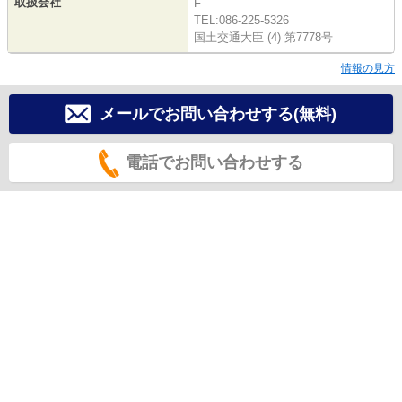
取扱会社
F
TEL:086-225-5326
国土交通大臣 (4) 第7778号
情報の見方
メールでお問い合わせする(無料)
電話でお問い合わせする