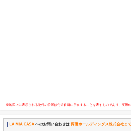
※地図上に表示される物件の位置は付近住所に所在することを表すものであり、実際
LA MIA CASA
へのお問い合わせは
両備ホールディングス株式会社ま