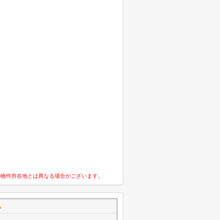
の物件所在地とは異なる場合がございます。
で