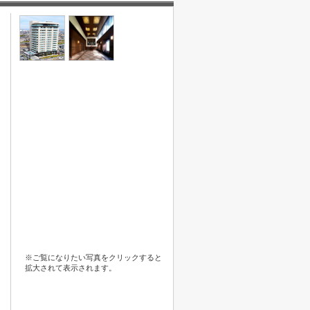
※ご覧になりたい写真をクリックすると
拡大されて表示されます。