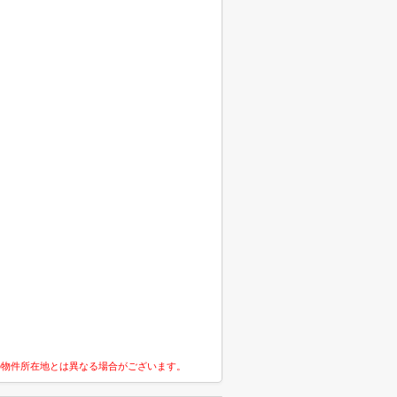
の物件所在地とは異なる場合がございます。